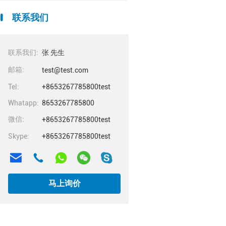
联系我们
联系我们:
张 先生
邮箱:
test@test.com
Tel:
+8653267785800test
Whatapp:
8653267785800
微信:
+8653267785800test
Skype:
+8653267785800test
马上询价