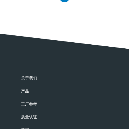
关于我们
产品
工厂参考
质量认证