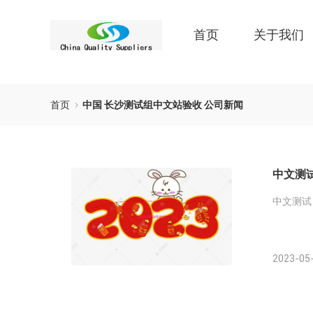
首页
关于我们
首页
中国 长沙测试组中文站验收 公司新闻
中文测
中文测试
2023-05