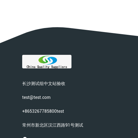
长沙测试组中文站验收
test@test.com
+8653267785800test
常州市新北区汉江西路91号测试